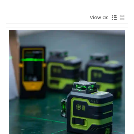
View as